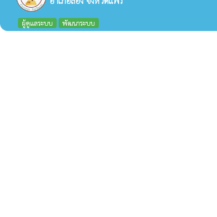
อำเภอลอง จังหวัดแพร่
ผู้ดูแลระบบ
พัฒนาระบบ