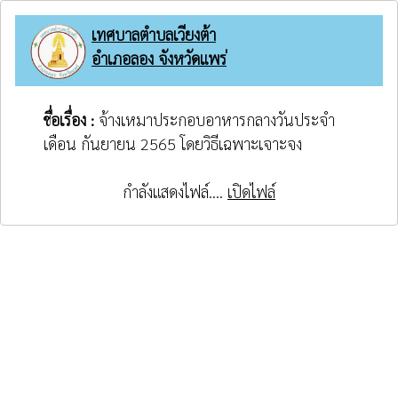
เทศบาลตำบลเวียงต้า
อำเภอลอง จังหวัดแพร่
ชื่อเรื่อง :
จ้างเหมาประกอบอาหารกลางวันประจำ
เดือน กันยายน 2565 โดยวิธีเฉพาะเจาะจง
กำลังแสดงไฟล์....
เปิดไฟล์