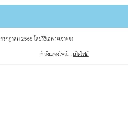
 กรกฎาคม 2568 โดยวิธีเฉพาะเจาะจง
กำลังแสดงไฟล์....
เปิดไฟล์