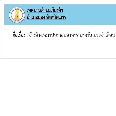
เทศบาลตำบลเวียงต้า
อำเภอลอง จังหวัดแพร่
ชื่อเรื่อง :
จ้างจ้างเหมาประกอบอาหารกลางวัน ประจำเดือน