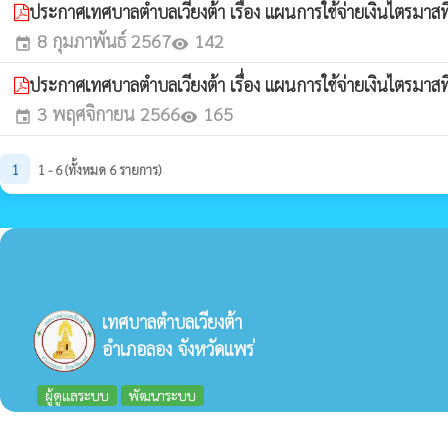
ประกาศเทศบาลตำบลเวียงต้า เรื่อง แผนการใช้จ่ายเงินไตรม
8 กุมภาพันธ์ 2567
142
event
visibility
ประกาศเทศบาลตำบลเวียงต้า เรื่อง แผนการใช้จ่ายเงินไตรมา
3 พฤศจิกายน 2566
165
event
visibility
1
1 - 6 (ทั้งหมด 6 รายการ)
เทศบาลตำบลเวียงต้า
อำเภอลอง จังหวัดแพร่
ผู้ดูแลระบบ
พัฒนาระบบ