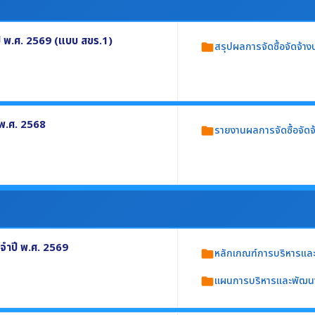
ปี พ.ศ. 2569 (แบบ สขร.1)
สรุปผลการจัดซื้อจัดจ้าง
folder
ปี พ.ศ. 2569 อย่างน้อยประกอบด้วย
 พ.ศ. 2568
รายงานผลการจัดซื้อจัดจ
folder
างน้อยประกอบด้วย
ตามวิธีการจัดซื้อจัดจ้าง
.1)
จำปี พ.ศ. 2569
หลักเกณฑ์การบริหารแล
folder
แผนการบริหารและพัฒน
folder
ม อย่างน้อยประกอบด้วย