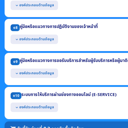
(1) ความก้าวหน้าการดำเนินการแต่ละโครงการ (2) ร้อยละของการใช้จ่ายงบ
องค์ประกอบด้านข้อมูล
expand_more
แสดงผลการดำเนินงานตามแผนดำเนินงาน ประจำปีงบประมาณ 2568 โดยม
(1) ผลการดำเนินงานของแต่ละโครงการหรือกิจกรรม
คู่มือหรือแนวทางการปฏิบัติงานของเจ้าหน้าที่
o8
(2) งบประมาณที่ได้รับจัดสรรแต่ละโครงการหรือกิจกรรม
(3) ผลการใช้จ่ายงบประมาณที่ใช้ดำเนินงานแต่ละโครงการหรือกิจกรรม
องค์ประกอบด้านข้อมูล
expand_more
(4) ช่วงระยะเวลาในการดำเนินงานแต่ละโครงการหรือกิจกรรม
แสดงคู่มือหรือแนวทางการปฏิบัติงานที่เจ้าหน้าที่ของหน่วยงานใช้ยึดถือปฏ
อย่างน้อยประกอบด้วย
คู่มือหรือแนวทางการขอรับบริการสำหรับผู้รับบริการหรือผู้มาต
o9
(1) ชื่องาน (2) วิธีการขั้นตอนการปฏิบัติงาน
(3) ระยะเวลาที่ใช้ในการปฏิบัติงาน (4) กฎหมายที่เกี่ยวข้อง
องค์ประกอบด้านข้อมูล
expand_more
แสดงคู่มือการขอรับบริการหรือแนวทางการปฏิบัติที่ผู้รับบริการหรือผู้มาติ
ประกอบด้วย
ระบบการให้บริการผ่านช่องทางออนไลน์ (E-SERVICE)
o10
(1) ชื่องาน (2) วิธีการขั้นตอนการขอรับบริการ (3) ระยะเวลา
(4) ช่องทางให้บริการ (5) ค่าธรรมเนียม (6) เอกสารหลักฐานประกอบ
องค์ประกอบด้านข้อมูล
expand_more
แสดงช่องทางการให้บริการหรือธุรกรรมภาครัฐที่สอดคล้องกับภารกิจของหน
ขอรับบริการไม่จำเป็นต้องเดินทางมายังหน่วยงาน