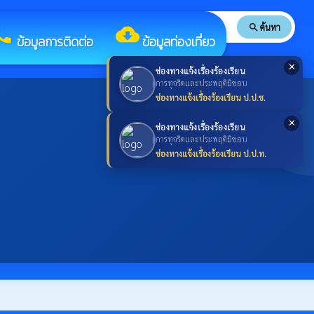
search
ค้นหา
search
all
cloud_download
ข้อมูลการติดต่อ
ข้อมูลท่องเที่ยว
✕
ช่องทางแจ้งเรื่องร้องเรียน
การทุจริตและประพฤติมิชอบ
ช่องทางแจ้งเรื่องร้องเรียน ป.ป.ช.
✕
ช่องทางแจ้งเรื่องร้องเรียน
การทุจริตและประพฤติมิชอบ
ช่องทางแจ้งเรื่องร้องเรียน ป.ป.ท.