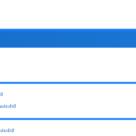
ปี
ณประจำปี
ประจำปี