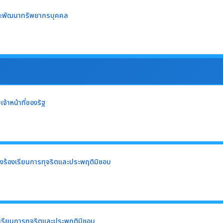
ะพัฒนาทรัพยากรบุคคล
้าหน้าที่ของรัฐ
่องร้องเรียนการทุจริตและประพฤติมิชอบ
องเรียนการทุจริตและประพฤติมิชอบ