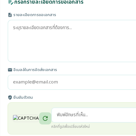
กรอกรายละเอียดการขอเอกสาร
edit_note
รายละเอียดการขอเอกสาร
description
อีเมลล์ในการจัดส่งเอกสาร
email
ยืนยันตัวตน
verified_user
refresh
คลิกที่รูปเพื่อเปลี่ยนรหัสใหม่