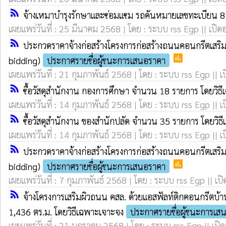
rss_feed
จ้างเหมาบำรุงรักษาและซ่อมแซม รถคันหมายเลขทะเบียน 81
เผยแพร่วันที่ : 25 มีนาคม 2568 | โดย : ระบบ rss Egp || เปิด
rss_feed
ประกวดราคาจ้างก่อสร้างโครงการก่อสร้างถนนคอนกรีตเสริมเห
poll
bidding)
ประกาศรายชื่อผู้ชนะการเสนอราคา
เผยแพร่วันที่ : 21 กุมภาพันธ์ 2568 | โดย : ระบบ rss Egp || เ
rss_feed
ซื้อวัสดุสำนักงาน กองการศึกษา จำนวน 18 รายการ โดยวิธ
เผยแพร่วันที่ : 14 กุมภาพันธ์ 2568 | โดย : ระบบ rss Egp || เ
rss_feed
ซื้อวัสดุสำนักงาน ของสำนักปลัด จำนวน 35 รายการ โดยวิ
เผยแพร่วันที่ : 14 กุมภาพันธ์ 2568 | โดย : ระบบ rss Egp || เ
rss_feed
ประกวดราคาจ้างก่อสร้างโครงการก่อสร้างถนนคอนกรีตเสริมเหล
poll
bidding)
ประกาศรายชื่อผู้ชนะการเสนอราคา
เผยแพร่วันที่ : 7 กุมภาพันธ์ 2568 | โดย : ระบบ rss Egp || เป
rss_feed
จ้างโครงการเสริมผิวถนน คสล. ด้วยแอสฟัลท์ติกคอนกรีตบ้านน
1,436 ตร.ม. โดยวิธีเฉพาะเจาะจง
ประกาศรายชื่อผู้ชนะการเส
เผยแพร่วันที่ : 21 มกราคม 2568 | โดย : ระบบ rss Egp || เปิด