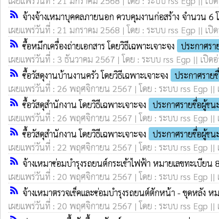
เผยแพร่วันที่ : 21 มกราคม 2568 | โดย : ระบบ rss Egp || เปิด
rss_feed
จ้างจ้างเหมาบุคคลภายนอก ควบคุมงานก่อสร้าง จำนวน 6 
เผยแพร่วันที่ : 21 มกราคม 2568 | โดย : ระบบ rss Egp || เปิด
rss_feed
ซื้อหมึกเครื่องถ่ายเอกสาร โดยวิธีเฉพาะเจาะจง
ประกาศราย
เผยแพร่วันที่ : 3 ธันวาคม 2567 | โดย : ระบบ rss Egp || เปิดอ
rss_feed
ซื้อวัสดุงานบ้านงานครัว โดยวิธีเฉพาะเจาะจง
ประกาศรายชื
เผยแพร่วันที่ : 26 พฤศจิกายน 2567 | โดย : ระบบ rss Egp || 
rss_feed
ซื้อวัสดุสำนักงาน โดยวิธีเฉพาะเจาะจง
ประกาศรายชื่อผู้ช
เผยแพร่วันที่ : 26 พฤศจิกายน 2567 | โดย : ระบบ rss Egp || 
rss_feed
ซื้อวัสดุสำนักงาน โดยวิธีเฉพาะเจาะจง
ประกาศรายชื่อผู้ช
เผยแพร่วันที่ : 22 พฤศจิกายน 2567 | โดย : ระบบ rss Egp || 
rss_feed
จ้างเหมาซ่อมบำรุงรถยนต์กระเช้าไฟฟ้า หมายเลขทะเบียน 
เผยแพร่วันที่ : 20 พฤศจิกายน 2567 | โดย : ระบบ rss Egp || 
rss_feed
จ้างเหมาตรวจเช็คและซ่อมบำรุงรถยนต์ตักหน้า - ขุดหลัง 
เผยแพร่วันที่ : 20 พฤศจิกายน 2567 | โดย : ระบบ rss Egp || 