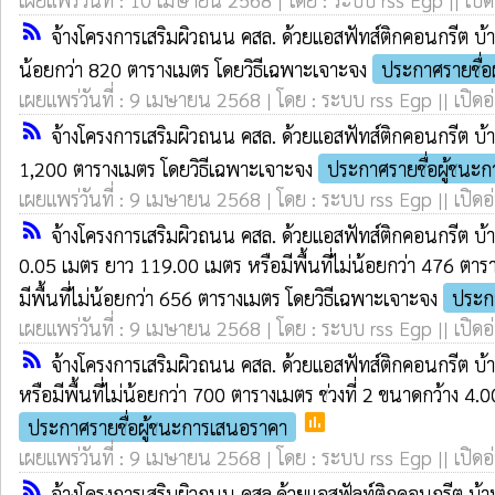
rss_feed
จ้างโครงการเสริมผิวถนน คสล. ด้วยแอสฟัทส์ติกคอนกรีต บ้า
น้อยกว่า 820 ตารางเมตร โดยวิธีเฉพาะเจาะจง
ประกาศรายชื่อ
เผยแพร่วันที่ : 9 เมษายน 2568 | โดย : ระบบ rss Egp || เปิดอ
rss_feed
จ้างโครงการเสริมผิวถนน คสล. ด้วยแอสฟัทส์ติกคอนกรีต บ้า
1,200 ตารางเมตร โดยวิธีเฉพาะเจาะจง
ประกาศรายชื่อผู้ชนะ
เผยแพร่วันที่ : 9 เมษายน 2568 | โดย : ระบบ rss Egp || เปิดอ
rss_feed
จ้างโครงการเสริมผิวถนน คสล. ด้วยแอสฟัทส์ติกคอนกรีต บ้า
0.05 เมตร ยาว 119.00 เมตร หรือมีพื้นที่ไม่น้อยกว่า 476 ต
มีพื้นที่ไม่น้อยกว่า 656 ตารางเมตร โดยวิธีเฉพาะเจาะจง
ประก
เผยแพร่วันที่ : 9 เมษายน 2568 | โดย : ระบบ rss Egp || เปิดอ
rss_feed
จ้างโครงการเสริมผิวถนน คสล. ด้วยแอสฟัทส์ติกคอนกรีต บ้า
หรือมีพื้นที่ไม่น้อยกว่า 700 ตารางเมตร ช่วงที่ 2 ขนาดกว้าง 
poll
ประกาศรายชื่อผู้ชนะการเสนอราคา
เผยแพร่วันที่ : 9 เมษายน 2568 | โดย : ระบบ rss Egp || เปิดอ
rss_feed
จ้างโครงการเสริมผิวถนน คสล.ด้วยแอสฟัลท์ติกคอนกรีต บ้า