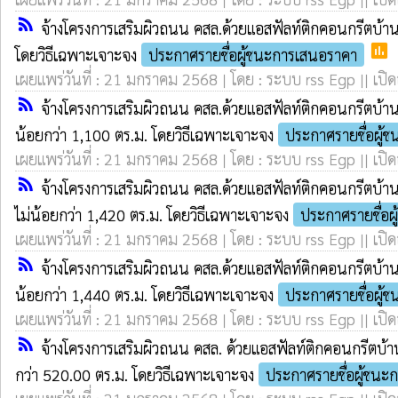
rss_feed
จ้างโครงการเสริมผิวถนน คสล.ด้วยแอสฟัลท์ติกคอนกรีตบ้านแ
poll
โดยวิธีเฉพาะเจาะจง
ประกาศรายชื่อผู้ชนะการเสนอราคา
เผยแพร่วันที่ : 21 มกราคม 2568 | โดย : ระบบ rss Egp || เปิด
rss_feed
จ้างโครงการเสริมผิวถนน คสล.ด้วยแอสฟัลท์ติกคอนกรีตบ้าน
น้อยกว่า 1,100 ตร.ม. โดยวิธีเฉพาะเจาะจง
ประกาศรายชื่อผู้
เผยแพร่วันที่ : 21 มกราคม 2568 | โดย : ระบบ rss Egp || เปิด
rss_feed
จ้างโครงการเสริมผิวถนน คสล.ด้วยแอสฟัลท์ติกคอนกรีตบ้านเหล
ไม่น้อยกว่า 1,420 ตร.ม. โดยวิธีเฉพาะเจาะจง
ประกาศรายชื่อผ
เผยแพร่วันที่ : 21 มกราคม 2568 | โดย : ระบบ rss Egp || เปิด
rss_feed
จ้างโครงการเสริมผิวถนน คสล.ด้วยแอสฟัลท์ติกคอนกรีตบ้านเห
น้อยกว่า 1,440 ตร.ม. โดยวิธีเฉพาะเจาะจง
ประกาศรายชื่อผู้
เผยแพร่วันที่ : 21 มกราคม 2568 | โดย : ระบบ rss Egp || เปิด
rss_feed
จ้างโครงการเสริมผิวถนน คสล. ด้วยแอสฟัลท์ติกคอนกรีตบ้าน
กว่า 520.00 ตร.ม. โดยวิธีเฉพาะเจาะจง
ประกาศรายชื่อผู้ชนะ