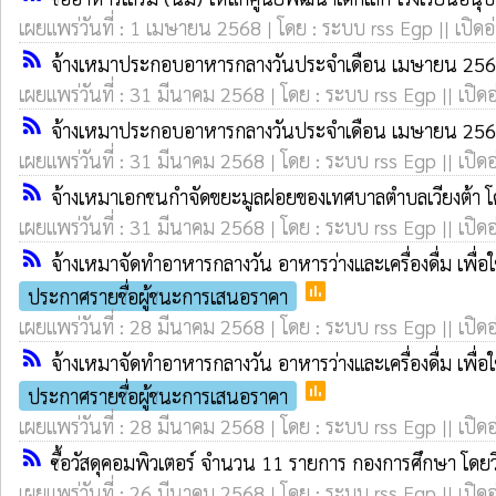
เผยแพร่วันที่ : 1 เมษายน 2568 | โดย : ระบบ rss Egp || เปิดอ
rss_feed
จ้างเหมาประกอบอาหารกลางวันประจำเดือน เมษายน 2568
เผยแพร่วันที่ : 31 มีนาคม 2568 | โดย : ระบบ rss Egp || เปิด
rss_feed
จ้างเหมาประกอบอาหารกลางวันประจำเดือน เมษายน 2568
เผยแพร่วันที่ : 31 มีนาคม 2568 | โดย : ระบบ rss Egp || เปิด
rss_feed
จ้างเหมาเอกชนกำจัดขยะมูลฝอยของเทศบาลตำบลเวียงต้า โ
เผยแพร่วันที่ : 31 มีนาคม 2568 | โดย : ระบบ rss Egp || เปิด
rss_feed
จ้างเหมาจัดทำอาหารกลางวัน อาหารว่างและเครื่องดื่ม เพื
poll
ประกาศรายชื่อผู้ชนะการเสนอราคา
เผยแพร่วันที่ : 28 มีนาคม 2568 | โดย : ระบบ rss Egp || เปิด
rss_feed
จ้างเหมาจัดทำอาหารกลางวัน อาหารว่างและเครื่องดื่ม เพื
poll
ประกาศรายชื่อผู้ชนะการเสนอราคา
เผยแพร่วันที่ : 28 มีนาคม 2568 | โดย : ระบบ rss Egp || เปิด
rss_feed
ซื้อวัสดุคอมพิวเตอร์ จำนวน 11 รายการ กองการศึกษา โดย
เผยแพร่วันที่ : 26 มีนาคม 2568 | โดย : ระบบ rss Egp || เปิด