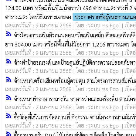
124.00 เมตร หรือมีพื้นที่ไม่น้อยกว่า 496 ตารางเมตร ช่วงที่
ตารางเมตร โดยวิธีเฉพาะเจาะจง
ประกาศรายชื่อผู้ชนะการเสน
เผยแพร่วันที่ : 9 เมษายน 2568 | โดย : ระบบ rss Egp || เปิดอ
rss_feed
จ้างโครงการเสริมผิวถนนคอนกรีตเสริมเหล็ก ด้วยแอสฟัทส์ต
ยาว 304.00 เมตร หรือมีพื้นที่ไม่น้อยกว่า 1,216 ตารางเมตร โ
เผยแพร่วันที่ : 9 เมษายน 2568 | โดย : ระบบ rss Egp || เปิดอ
rss_feed
จ้างทำป้ายรณรงค์ และป้ายศูนย์ปฏิบัติการความปลอดภัยท
เผยแพร่วันที่ : 3 เมษายน 2568 | โดย : ระบบ rss Egp || เปิดอ
rss_feed
จ้างเหมาเครื่องเสียงพร้อมผู้ควบคุม ตามโครงการสานสัมพั
เผยแพร่วันที่ : 2 เมษายน 2568 | โดย : ระบบ rss Egp || เปิดอ
rss_feed
จ้างเหมาทำอาหารกลางวัน อาหารว่างและเครื่องดื่ม ตามโค
เผยแพร่วันที่ : 2 เมษายน 2568 | โดย : ระบบ rss Egp || เปิดอ
rss_feed
ซื้อวัสดุที่ใช้ในการจัดสถานที่ กิจกรรม ตามโครงการสานสั
เผยแพร่วันที่ : 2 เมษายน 2568 | โดย : ระบบ rss Egp || เปิดอ
rss_feed
ซื้ออาหารเสริม (นม) ให้แก่ศูนย์พัฒนาเด็กเล็ก โรงเรียนอ