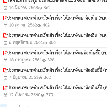
รายงานการประชุมประชาคมเพื่อจัดทำแผนพัฒนาท้องถิ่น (
16 มีนาคม 2563
362
event
visibility
ประกาศเทศบาลตำบลเวียงต้า เรื่อง ใช้แผนพัฒนาท้องถิ่น (พ
10 ตุลาคม 2562
402
event
visibility
ประกาศเทศบาลตำบลเวียงต้า เรื่อง ใช้แผนพัฒนาท้องถิ่น (พ.ศ.
6 พฤศจิกายน 2561
356
event
visibility
ประกาศเทศบาลตำบลเวียงต้า เรื่อง ใช้แผนพัฒนท้องถิ่นสี่ปี (พ
18 กรกฎาคม 2561
328
event
visibility
ประกาศเทศบาลตำบลเวียงต้า เรื่อง ใช้แผนพัฒนาท้องถิ่นสี่ปี (
7 มิถุนายน 2561
362
event
visibility
ประกาศเทศบาลตำบลเวียงต้า เรื่อง ใช้แผนพัฒนาท้องถิ่นสี่ปี (
12 กันยายน 2560
379
event
visibility