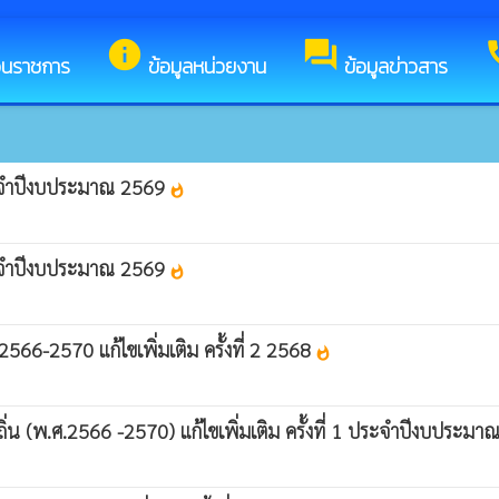
ับสู่เว็บไซต์ของ เทศบาลตำบลเวียงต้า
info
forum
c
วนราชการ
ข้อมูลหน่วยงาน
ข้อมูลข่าวสาร
 ประจำปีงบประมาณ 2569
whatshot
 ประจำปีงบประมาณ 2569
whatshot
566-2570 แก้ไขเพิ่มเติม ครั้งที่ 2 2568
whatshot
ิ่น (พ.ศ.2566 -2570) แก้ไขเพิ่มเติม ครั้งที่ 1 ประจำปีงบประม