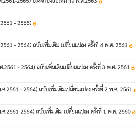
พ.ศ.2561-2565) ประจำปีงบประมาณ พ.ศ.2563
whatshot
.ศ.2561 - 2565)
whatshot
2561 - 2564) ฉบับเพิ่มเติม เปลี่ยนแปลง ครั้งที่ 4 พ.ศ. 2561
whatshot
.ศ.2561 - 2564) ฉบับเพิ่มเติมเปลี่ยนแปลง ครั้งที่ 3 พ.ศ. 2561
whatshot
พ.ศ.2561 - 2564) ฉบับเพิ่มเติมเปลี่ยนแปลง ครั้งที่ 2 พ.ศ. 2561
whats
พ.ศ.2561-2564) ฉบับเพิ่มเติม เปลี่ยนแปลง ครั้งที่ 1 พ.ศ. 2560
whatsho