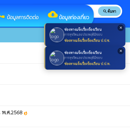
search
ค้นหา
search
all
cloud_download
ข้อมูลการติดต่อ
ข้อมูลท่องเที่ยว
✕
ช่องทางแจ้งเรื่องร้องเรียน
การทุจริตและประพฤติมิชอบ
ช่องทางแจ้งเรื่องร้องเรียน ป.ป.ช.
✕
ช่องทางแจ้งเรื่องร้องเรียน
การทุจริตและประพฤติมิชอบ
ช่องทางแจ้งเรื่องร้องเรียน ป.ป.ท.
าณ พ.ศ.2568
whatshot