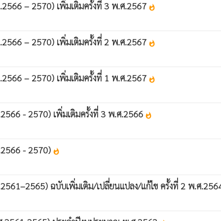
.2566 – 2570) เพิ่มเติมครั้งที่ 3 พ.ศ.2567
whatshot
.2566 – 2570) เพิ่มเติมครั้งที่ 2 พ.ศ.2567
whatshot
.2566 – 2570) เพิ่มเติมครั้งที่ 1 พ.ศ.2567
whatshot
2566 - 2570) เพิ่มเติมครั้งที่ 3 พ.ศ.2566
whatshot
.ศ.2566 - 2570)
whatshot
.2561–2565) ฉบับเพิ่มเติม/เปลี่ยนแปลง/แก้ไข ครั้งที่ 2 พ.ศ.25