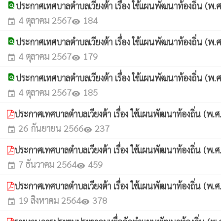
ประกาศเทศบาลตำบลเวียงต้า เรื่อง ใช้แผนพัฒนาท้องถิ่น (พ.ศ
find_in_page
4 ตุลาคม 2567
184
event
visibility
ประกาศเทศบาลตำบลเวียงต้า เรื่อง ใช้แผนพัฒนาท้องถิ่น (พ.ศ
find_in_page
4 ตุลาคม 2567
179
event
visibility
ประกาศเทศบาลตำบลเวียงต้า เรื่อง ใช้แผนพัฒนาท้องถิ่น (พ.ศ
find_in_page
4 ตุลาคม 2567
185
event
visibility
ประกาศเทศบาลตำบลเวียงต้า เรื่อง ใช้แผนพัฒนาท้องถิ่น (พ.ศ.
26 กันยายน 2566
237
event
visibility
ประกาศเทศบาลตำบลเวียงต้า เรื่อง ใช้แผนพัฒนาท้องถิ่น (พ
7 ธันวาคม 2564
459
event
visibility
ประกาศเทศบาลตำบลเวียงต้า เรื่อง ใช้แผนพัฒนาท้องถิ่น (พ.ศ
19 สิงหาคม 2564
378
event
visibility