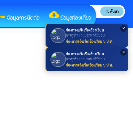
search
ค้นหา
search
all
cloud_download
ข้อมูลการติดต่อ
ข้อมูลท่องเที่ยว
✕
ช่องทางแจ้งเรื่องร้องเรียน
การทุจริตและประพฤติมิชอบ
ช่องทางแจ้งเรื่องร้องเรียน ป.ป.ช.
✕
ช่องทางแจ้งเรื่องร้องเรียน
การทุจริตและประพฤติมิชอบ
ช่องทางแจ้งเรื่องร้องเรียน ป.ป.ท.